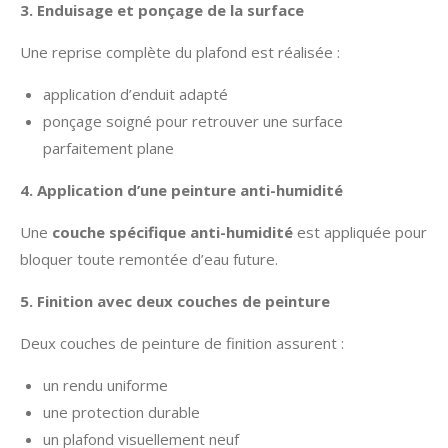
3. Enduisage et ponçage de la surface
Une reprise complète du plafond est réalisée :
application d’enduit adapté
ponçage soigné pour retrouver une surface
parfaitement plane
4. Application d’une peinture anti-humidité
Une
couche spécifique anti-humidité
est appliquée pour
bloquer toute remontée d’eau future.
5. Finition avec deux couches de peinture
Deux couches de peinture de finition assurent :
un rendu uniforme
une protection durable
un plafond visuellement neuf