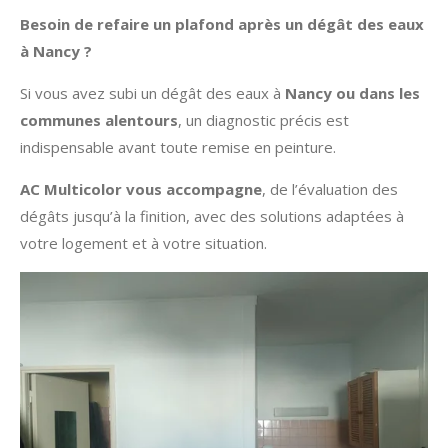
Besoin de refaire un plafond après un dégât des eaux
à Nancy ?
Si vous avez subi un dégât des eaux à
Nancy ou dans les
communes alentours
, un diagnostic précis est
indispensable avant toute remise en peinture.
AC Multicolor vous accompagne
, de l’évaluation des
dégâts jusqu’à la finition, avec des solutions adaptées à
votre logement et à votre situation.