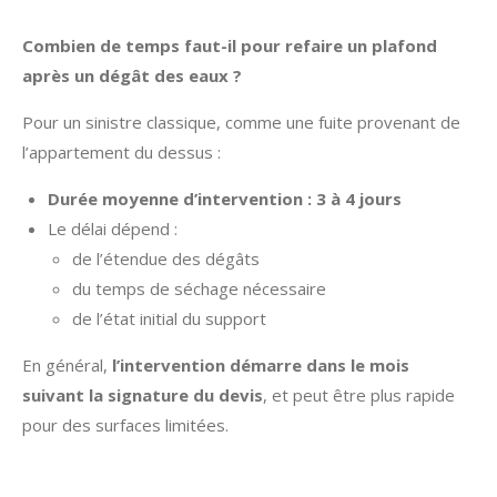
Combien de temps faut-il pour refaire un plafond
après un dégât des eaux ?
Pour un sinistre classique, comme une fuite provenant de
l’appartement du dessus :
Durée moyenne d’intervention : 3 à 4 jours
Le délai dépend :
de l’étendue des dégâts
du temps de séchage nécessaire
de l’état initial du support
En général,
l’intervention démarre dans le mois
suivant la signature du devis
, et peut être plus rapide
pour des surfaces limitées.