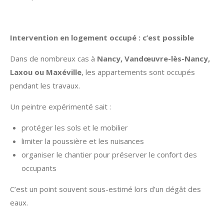
Intervention en logement occupé : c’est possible
Dans de nombreux cas à
Nancy, Vandœuvre-lès-Nancy,
Laxou ou Maxéville
, les appartements sont occupés
pendant les travaux.
Un peintre expérimenté sait :
protéger les sols et le mobilier
limiter la poussière et les nuisances
organiser le chantier pour préserver le confort des
occupants
C’est un point souvent sous-estimé lors d’un dégât des
eaux.