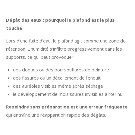
Dégât des eaux : pourquoi le plafond est le plus
touché
Lors d’une fuite d’eau, le plafond agit comme une zone de
rétention. L’humidité s’infiltre progressivement dans les
supports, ce qui peut provoquer :
des cloques ou des boursouflures de peinture
des fissures ou un décollement de l’enduit
des auréoles visibles même après séchage
le développement de moisissures invisibles à l’œil nu
Repeindre sans préparation est une erreur fréquente
,
qui entraîne une réapparition rapide des dégâts.