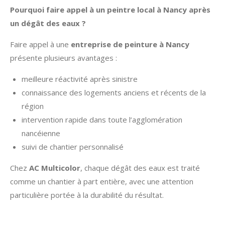
Pourquoi faire appel à un peintre local à Nancy après
un dégât des eaux ?
Faire appel à une
entreprise de peinture à Nancy
présente plusieurs avantages :
meilleure réactivité après sinistre
connaissance des logements anciens et récents de la
région
intervention rapide dans toute l’agglomération
nancéienne
suivi de chantier personnalisé
Chez
AC Multicolor
, chaque dégât des eaux est traité
comme un chantier à part entière, avec une attention
particulière portée à la durabilité du résultat.