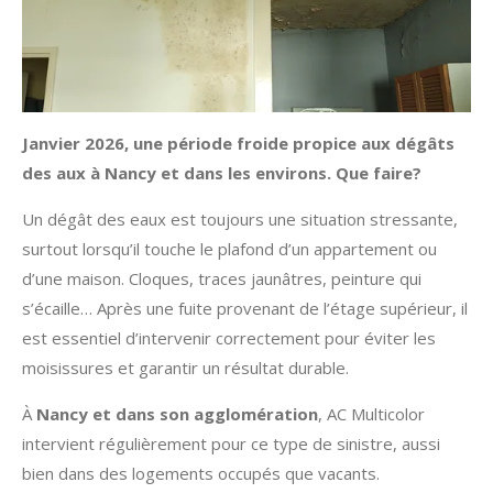
Janvier 2026, une période froide propice aux dégâts
des aux à Nancy et dans les environs. Que faire?
Un dégât des eaux est toujours une situation stressante,
surtout lorsqu’il touche le plafond d’un appartement ou
d’une maison. Cloques, traces jaunâtres, peinture qui
s’écaille… Après une fuite provenant de l’étage supérieur, il
est essentiel d’intervenir correctement pour éviter les
moisissures et garantir un résultat durable.
À
Nancy et dans son agglomération
, AC Multicolor
intervient régulièrement pour ce type de sinistre, aussi
bien dans des logements occupés que vacants.