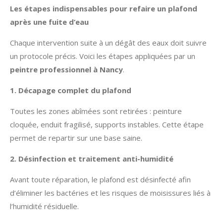
Les étapes indispensables pour refaire un plafond
après une fuite d’eau
Chaque intervention suite à un dégât des eaux doit suivre
un protocole précis. Voici les étapes appliquées par un
peintre professionnel à Nancy
.
1. Décapage complet du plafond
Toutes les zones abîmées sont retirées : peinture
cloquée, enduit fragilisé, supports instables. Cette étape
permet de repartir sur une base saine.
2. Désinfection et traitement anti-humidité
Avant toute réparation, le plafond est désinfecté afin
d’éliminer les bactéries et les risques de moisissures liés à
l’humidité résiduelle.