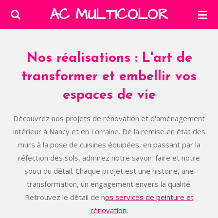
AC MULTICOLOR
Passer
au
contenu
principal
Nos réalisations : L'art de
transformer et embellir vos
espaces de vie
Découvrez nos projets de rénovation et d'aménagement
intérieur à Nancy et en Lorraine. De la remise en état des
murs à la pose de cuisines équipées, en passant par la
réfection des sols, admirez notre savoir-faire et notre
souci du détail. Chaque projet est une histoire, une
transformation, un engagement envers la qualité.
Retrouvez le détail de n
os services de peinture et
rénovation
.